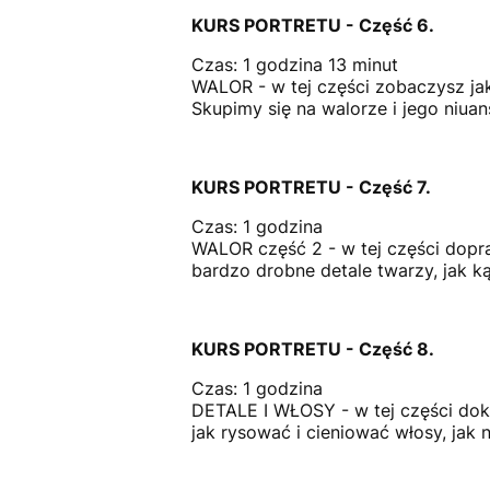
KURS PORTRETU - Część 6.
Czas: 1 godzina 13 minut
WALOR - w tej części zobaczysz jak
Skupimy się na walorze i jego niuan
KURS PORTRETU - Część 7.
Czas: 1 godzina
WALOR część 2 - w tej części dopr
bardzo drobne detale twarzy, jak k
KURS PORTRETU - Część 8.
Czas: 1 godzina
DETALE I WŁOSY - w tej części doko
jak rysować i cieniować włosy, jak 