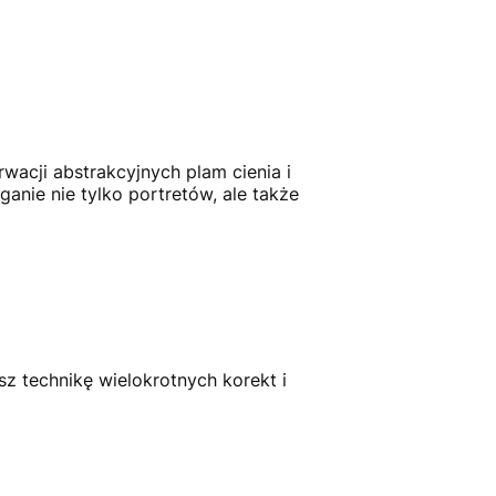
wacji abstrakcyjnych plam cienia i
ganie nie tylko portretów, ale także
sz technikę wielokrotnych korekt i