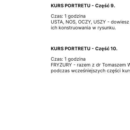
KURS PORTRETU - Część 9.
Czas: 1 godzina
USTA, NOS, OCZY, USZY - dowiesz 
ich konstruowania w rysunku.
KURS PORTRETU - Część 10.
Czas: 1 godzina
FRYZURY - razem z dr Tomaszem Weł
podczas wcześniejszych części kursu