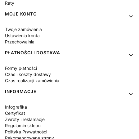
Raty
MOJE KONTO
Twoje zamówienia
Ustawienia konta
Przechowalnia
PŁATNOŚCI I DOSTAWA
Formy płatności
Czas i koszty dostawy
Czas realizacji zamówienia
INFORMACJE
Infografika
Certyfikat
Zwroty i reklamacje
Regulamin sklepu
Polityka Prywatności
Rekomendowane strony