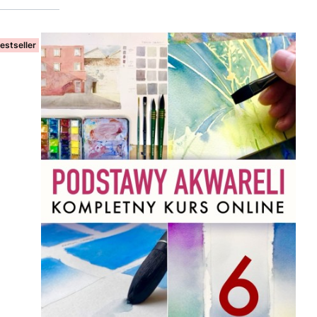
estseller