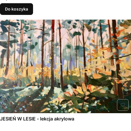
Do koszyka
JESIEŃ W LESIE - lekcja akrylowa