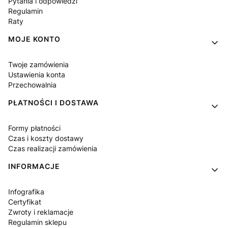
Pytania i odpowiedzi
Regulamin
Raty
MOJE KONTO
Twoje zamówienia
Ustawienia konta
Przechowalnia
PŁATNOŚCI I DOSTAWA
Formy płatności
Czas i koszty dostawy
Czas realizacji zamówienia
INFORMACJE
Infografika
Certyfikat
Zwroty i reklamacje
Regulamin sklepu