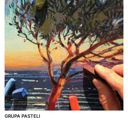
GRUPA PASTELI