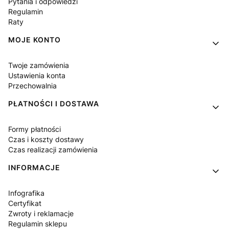
Pytania i odpowiedzi
Regulamin
Raty
MOJE KONTO
Twoje zamówienia
Ustawienia konta
Przechowalnia
PŁATNOŚCI I DOSTAWA
Formy płatności
Czas i koszty dostawy
Czas realizacji zamówienia
INFORMACJE
Infografika
Certyfikat
Zwroty i reklamacje
Regulamin sklepu