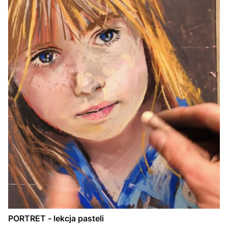
PORTRET - lekcja pasteli