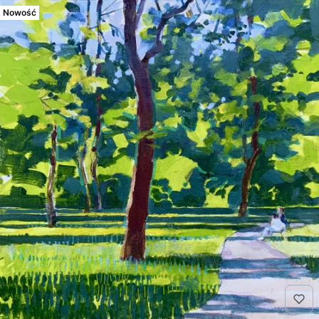
Nowość