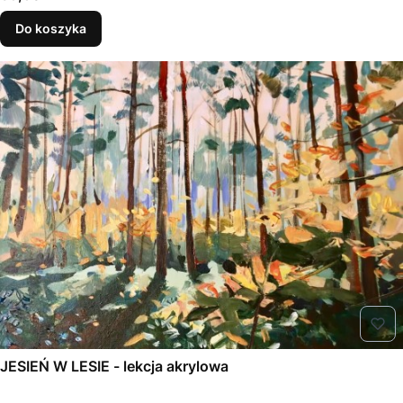
Do koszyka
JESIEŃ W LESIE - lekcja akrylowa