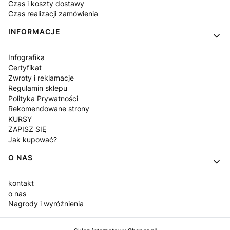
Czas i koszty dostawy
Czas realizacji zamówienia
INFORMACJE
Infografika
Certyfikat
Zwroty i reklamacje
Regulamin sklepu
Polityka Prywatności
Rekomendowane strony
KURSY
ZAPISZ SIĘ
Jak kupować?
O NAS
kontakt
o nas
Nagrody i wyróżnienia