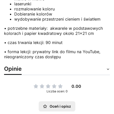
laserunki
rozmalowanie koloru
Dobieranie kolorów
wydobywanie przestrzeni cieniem i światłem
• potrzebne materiały: akwarele w podstawowych
kolorach i papier kwadratowy około 21x21 cm
• czas trwania lekcji: 90 minut
• forma lekcji: prywatny link do filmu na YouTube,
nieograniczony czas dostępu
Opinie
0.00
Liczba ocen: 0
Oceń i opisz