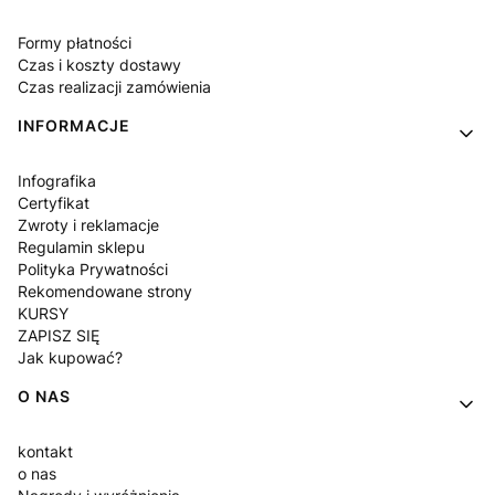
Formy płatności
Czas i koszty dostawy
Czas realizacji zamówienia
INFORMACJE
Infografika
Certyfikat
Zwroty i reklamacje
Regulamin sklepu
Polityka Prywatności
Rekomendowane strony
KURSY
ZAPISZ SIĘ
Jak kupować?
O NAS
kontakt
o nas