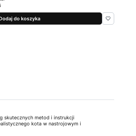
ć
Dodaj do koszyka
 skutecznych metod i instrukcji
alistycznego kota w nastrojowym i