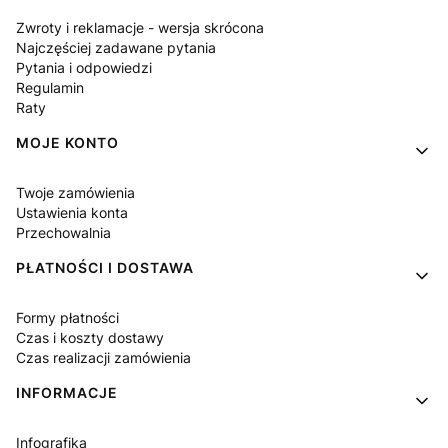
Zwroty i reklamacje - wersja skrócona
Najczęściej zadawane pytania
Pytania i odpowiedzi
Regulamin
Raty
MOJE KONTO
Twoje zamówienia
Ustawienia konta
Przechowalnia
PŁATNOŚCI I DOSTAWA
Formy płatności
Czas i koszty dostawy
Czas realizacji zamówienia
INFORMACJE
Infografika